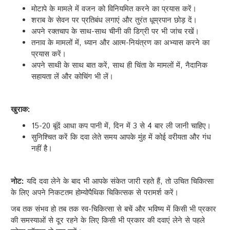
मोटापे के मामले में वजन को विनियमित करने का प्रयास करें।
शराब के सेवन पर प्रतिबंध लगाएं और तुरंत धूम्रपान छोड़ दें।
अपने रक्तचाप के साथ-साथ चीनी की डिग्री पर भी जांच रखें।
तनाव के मामलों में, ध्यान और आत्म-नियंत्रण का अभ्यास करने का
प्रयास करें।
अपने साथी के साथ बात करें, साथ ही चिंता के मामलों में, नैदानिक
सहायता लें और कोचिंग भी लें।
खुराक:
15-20 बूंदें आधा कप पानी में, दिन में 3 से 4 बार ली जानी चाहिए।
सुनिश्चित करें कि दवा लेते समय आपके मुंह में कोई वरीयता और गंध
नहीं है।
नोट:
यदि दवा लेने के बाद भी आपके संकेत जारी रहते हैं, तो उचित चिकित्सा
के लिए अपने निकटतम होम्योपैथिक चिकित्सक से परामर्श करें।
जब तक संभव हो तब तक स्व-चिकित्सा से बचें और भविष्य में किसी भी प्रकार
की समस्याओं से दूर रहने के लिए किसी भी प्रकार की दवाएं लेने से पहले