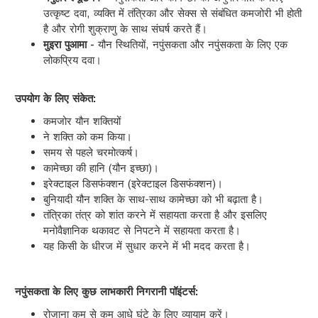
उत्कृष्ट दवा, व्यक्ति में तंत्रिका और सेक्स से संबंधित कमजोरी भी होती
है और रोगी शुक्राणु के साथ संघर्ष करते हैं।
मुइरा पुआमा -
यौन स्थितियों, नपुंसकता और नपुंसकता के लिए एक
लोकप्रिय दवा।
उपयोग के लिए संकेत:
कमजोर यौन शक्तियों
ने शक्ति को कम किया।
समय से पहले चरमोत्कर्ष।
कामेच्छा की हानि (यौन इच्छा)।
इरेक्टाइल डिसफंक्शन (इरेक्टाइल डिसफंक्शन)।
बुनियादी यौन शक्ति के साथ-साथ कामेच्छा को भी बढ़ाता है।
तंत्रिका तंत्र को शांत करने में सहायता करता है और इसलिए
मनोवैज्ञानिक थकावट से निपटने में सहायता करता है।
यह किसी के धीरज में सुधार करने में भी मदद करता है।
नपुंसकता के लिए कुछ लाभकारी निगरानी पॉइंटर्स:
रोजाना कम से कम आधे घंटे के लिए व्यायाम करें।