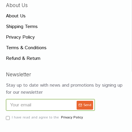
About Us
About Us
Shipping Terms
Privacy Policy
Terms & Conditions
Refund & Return
Newsletter
Stay up to date with news and promotions by signing up
for our newsletter
Send
I have read and agree to the
Privacy Policy