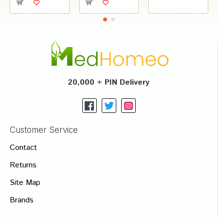
20,000 + PIN Delivery
Customer Service
Contact
Returns
Site Map
Brands