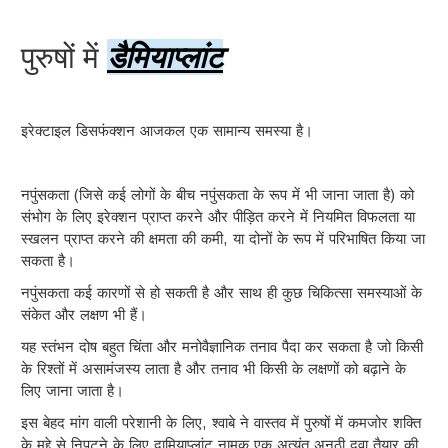
पुरुषों में
डैमियाप्लांट
इरेक्टाइल डिसफंक्शन आजकल एक सामान्य समस्या है।
नपुंसकता (जिसे कई लोगों के बीच नपुंसकता के रूप में भी जाना जाता है) को
संभोग के लिए इरेक्शन प्राप्त करने और पीड़ित करने में नियमित विफलता या
स्खलन प्राप्त करने की क्षमता की कमी, या दोनों के रूप में परिभाषित किया जा
सकता है।
नपुंसकता कई कारणों से हो सकती है और साथ ही कुछ चिकित्सा समस्याओं के
संकेत और लक्षण भी हैं।
यह स्तंभन दोष बहुत चिंता और मनोवैज्ञानिक तनाव पैदा कर सकता है जो किसी
के रिश्तों में असामंजस्य लाता है और तनाव भी किसी के लक्षणों को बढ़ाने के
लिए जाना जाता है।
इस बेहद मांग वाली परेशानी के लिए, श्वाबे ने वास्तव में पुरुषों में कमजोर शक्ति
के मुद्दे से निपटने के लिए दामियाप्लांट नामक एक अत्यंत अनूठी दवा तैयार की