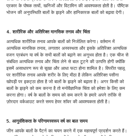
प्रकार के पोषक तत्वों, खनिजों और विटामिन की आवश्यकता होती है। पौष्टिक
भोजन की अनुपस्थिति बालों के झड़ने और हानिकारक बालों को बढ़ावा देगी।
4. शारीरिक और अतिरिक्त मानसिक तनाव और चिंता
अत्यधिक शारीरिक तनाव आपके बालों को निर्जलित करेगा। वर्तमान में
अत्यधिक मानसिक तनाव, लगातार अस्वस्थता और इसके अतिरिक्त अत्यधिक
वजन प्रबंधन या वर्ष के सभी बालों को बढ़ाने का अनुभव होता है। एक चीज से
संबंधित अत्यधिक तनाव और चिंता लेने से बाल टूटने की उत्पत्ति होगी क्योंकि
इसमें असाधारण रूप से सूखा और आधा फटा होना शामिल है। विपरीत पहलू
पर शारीरिक तनाव आपके शरीर के लिए मीठा है लेकिन अतिरिक्त पसीना
खोपड़ी पर इकट्ठा होता है जो बालों के झड़ने को बढ़ाता है। अगर किसी को
बालों के झड़ने को कम करना है तो मनोवैज्ञानिक चिंता को हमेशा के लिए कम
करना होगा। वर्ष के बालों के समय को कम करने के हमारे अपने तरीके से
ज़ोरदार वर्कआउट करते समय हेयर शॉवर की आवश्यकता होती है।
5. आनुवंशिकता के परिणामस्वरूप वर्ष का बाल समय
जीन आपके बालों के पैटर्न का चयन करने में एक महत्वपूर्ण प्रदर्शन करते हैं।