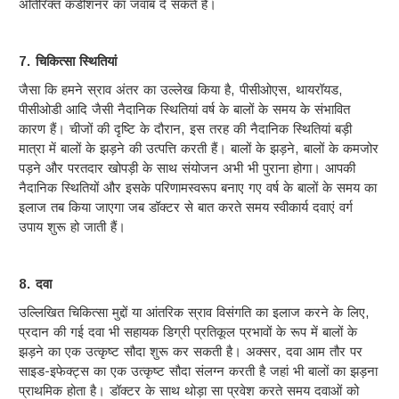
अतिरिक्त कंडीशनर का जवाब दे सकते हैं।
7. चिकित्सा स्थितियां
जैसा कि हमने स्राव अंतर का उल्लेख किया है, पीसीओएस, थायरॉयड,
पीसीओडी आदि जैसी नैदानिक स्थितियां वर्ष के बालों के समय के संभावित
कारण हैं। चीजों की दृष्टि के दौरान, इस तरह की नैदानिक स्थितियां बड़ी
मात्रा में बालों के झड़ने की उत्पत्ति करती हैं। बालों के झड़ने, बालों के कमजोर
पड़ने और परतदार खोपड़ी के साथ संयोजन अभी भी पुराना होगा। आपकी
नैदानिक स्थितियों और इसके परिणामस्वरूप बनाए गए वर्ष के बालों के समय का
इलाज तब किया जाएगा जब डॉक्टर से बात करते समय स्वीकार्य दवाएं वर्ग
उपाय शुरू हो जाती हैं।
8. दवा
उल्लिखित चिकित्सा मुद्दों या आंतरिक स्राव विसंगति का इलाज करने के लिए,
प्रदान की गई दवा भी सहायक डिग्री प्रतिकूल प्रभावों के रूप में बालों के
झड़ने का एक उत्कृष्ट सौदा शुरू कर सकती है। अक्सर, दवा आम तौर पर
साइड-इफेक्ट्स का एक उत्कृष्ट सौदा संलग्न करती है जहां भी बालों का झड़ना
प्राथमिक होता है। डॉक्टर के साथ थोड़ा सा प्रवेश करते समय दवाओं को