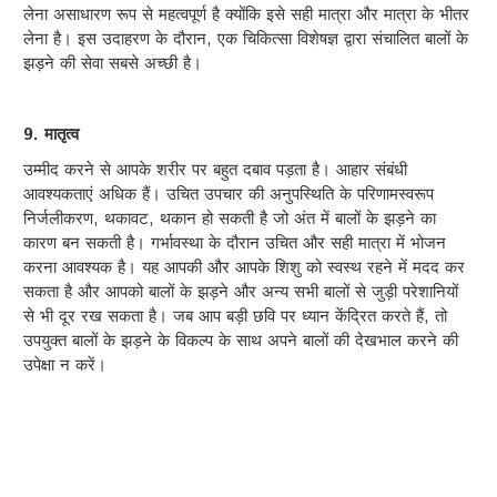
लेना असाधारण रूप से महत्वपूर्ण है क्योंकि इसे सही मात्रा और मात्रा के भीतर
लेना है। इस उदाहरण के दौरान, एक चिकित्सा विशेषज्ञ द्वारा संचालित बालों के
झड़ने की सेवा सबसे अच्छी है।
9. मातृत्व
उम्मीद करने से आपके शरीर पर बहुत दबाव पड़ता है। आहार संबंधी
आवश्यकताएं अधिक हैं। उचित उपचार की अनुपस्थिति के परिणामस्वरूप
निर्जलीकरण, थकावट, थकान हो सकती है जो अंत में बालों के झड़ने का
कारण बन सकती है। गर्भावस्था के दौरान उचित और सही मात्रा में भोजन
करना आवश्यक है। यह आपकी और आपके शिशु को स्वस्थ रहने में मदद कर
सकता है और आपको बालों के झड़ने और अन्य सभी बालों से जुड़ी परेशानियों
से भी दूर रख सकता है। जब आप बड़ी छवि पर ध्यान केंद्रित करते हैं, तो
उपयुक्त बालों के झड़ने के विकल्प के साथ अपने बालों की देखभाल करने की
उपेक्षा न करें।