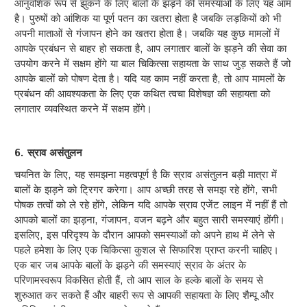
आनुवंशिक रूप से झुकने के लिए बालों के झड़ने की समस्याओं के लिए यह आम
है। पुरुषों को आंशिक या पूर्ण पतन का खतरा होता है जबकि लड़कियों को भी
अपनी माताओं से गंजापन होने का खतरा होता है। जबकि यह कुछ मामलों में
आपके प्रबंधन से बाहर हो सकता है, आप लगातार बालों के झड़ने की सेवा का
उपयोग करने में सक्षम होंगे या बाल चिकित्सा सहायता के साथ जुड़ सकते हैं जो
आपके बालों को पोषण देता है। यदि यह काम नहीं करता है, तो आप मामलों के
प्रबंधन की आवश्यकता के लिए एक कथित त्वचा विशेषज्ञ की सहायता को
लगातार व्यवस्थित करने में सक्षम होंगे।
6. स्राव असंतुलन
चयनित के लिए, यह समझना महत्वपूर्ण है कि स्राव असंतुलन बड़ी मात्रा में
बालों के झड़ने को ट्रिगर करेगा। आप अच्छी तरह से समझ रहे होंगे, सभी
पोषक तत्वों को ले रहे होंगे, लेकिन यदि आपके स्राव एजेंट लाइन में नहीं हैं तो
आपको बालों का झड़ना, गंजापन, वजन बढ़ने और बहुत सारी समस्याएं होंगी।
इसलिए, इस परिदृश्य के दौरान आपको समस्याओं को अपने हाथ में लेने से
पहले हमेशा के लिए एक चिकित्सा कुशल से सिफारिश प्राप्त करनी चाहिए।
एक बार जब आपके बालों के झड़ने की समस्याएं स्राव के अंतर के
परिणामस्वरूप विकसित होती हैं, तो आप साल के हल्के बालों के समय से
शुरुआत कर सकते हैं और बाहरी रूप से आपकी सहायता के लिए शैम्पू और