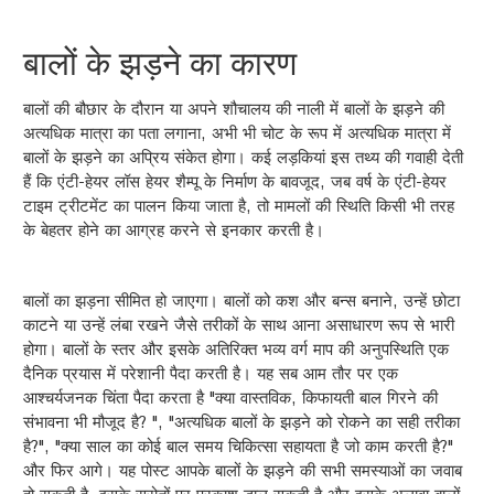
बालों के झड़ने का कारण
बालों की बौछार के दौरान या अपने शौचालय की नाली में बालों के झड़ने की
अत्यधिक मात्रा का पता लगाना, अभी भी चोट के रूप में अत्यधिक मात्रा में
बालों के झड़ने का अप्रिय संकेत होगा। कई लड़कियां इस तथ्य की गवाही देती
हैं कि एंटी-हेयर लॉस हेयर शैम्पू के निर्माण के बावजूद, जब वर्ष के एंटी-हेयर
टाइम ट्रीटमेंट का पालन किया जाता है, तो मामलों की स्थिति किसी भी तरह
के बेहतर होने का आग्रह करने से इनकार करती है।
बालों का झड़ना सीमित हो जाएगा। बालों को कश और बन्स बनाने, उन्हें छोटा
काटने या उन्हें लंबा रखने जैसे तरीकों के साथ आना असाधारण रूप से भारी
होगा। बालों के स्तर और इसके अतिरिक्त भव्य वर्ग माप की अनुपस्थिति एक
दैनिक प्रयास में परेशानी पैदा करती है। यह सब आम तौर पर एक
आश्चर्यजनक चिंता पैदा करता है "क्या वास्तविक, किफायती बाल गिरने की
संभावना भी मौजूद है? ", "अत्यधिक बालों के झड़ने को रोकने का सही तरीका
है?", "क्या साल का कोई बाल समय चिकित्सा सहायता है जो काम करती है?"
और फिर आगे। यह पोस्ट आपके बालों के झड़ने की सभी समस्याओं का जवाब