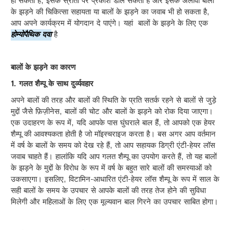
हो सकती है, इसके स्रोतों पर प्रकाश डाल सकती है और इसके अलावा बालों
के झड़ने की चिकित्सा सहायता या बालों के झड़ने का जवाब भी हो सकता है,
आप अपने कार्यक्रम में योगदान दे पाएंगे। यहां बालों के झड़ने के लिए एक
होम्योपैथिक दवा
है
बालों के झड़ने का कारण
1. गलत शैम्पू के साथ दुर्व्यवहार
अपने बालों की तरह और बालों की स्थिति के प्रति सतर्क रहने से बालों से जुड़े
मुद्दों जैसे फ़िज़ीनेस, बालों की चोट और बालों के झड़ने को रोक दिया जाएगा।
एक उदाहरण के रूप में, यदि आपके पास घुंघराले बाल हैं, तो आपको एक हेयर
शैम्पू की आवश्यकता होती है जो मॉइस्चराइज करता है। बस अगर आप वर्तमान
में वर्ष के बालों के समय को देख रहे हैं, तो आप सहायक डिग्री एंटी-हेयर लॉस
जवाब चाहते हैं। हालांकि यदि आप गलत शैम्पू का उपयोग करते हैं, तो यह बालों
के झड़ने के मुद्दों के विरोध के रूप में वर्ष के बहुत सारे बालों की समस्याओं को
उकसाएगा। इसलिए, विटामिन-आधारित एंटी-हेयर लॉस शैम्पू के रूप में साल के
सही बालों के समय के उपचार से आपके बालों की तरह तेज होने की सुविधा
मिलेगी और महिलाओं के लिए एक मूल्यवान बाल गिरने का उपचार साबित होगा।