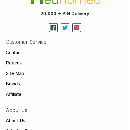
20,000 + PIN Delivery
Customer Service
Contact
Returns
Site Map
Brands
Affiliate
About Us
About Us