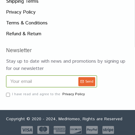
Shipping Terms
Privacy Policy
Terms & Conditions
Refund & Return
Newsletter
Stay up to date with news and promotions by signing up
for our newsletter
Send
I have read and agree to the
Privacy Policy
Copyright © 2020 - 2024, MedHomeo, Rights are Reserved