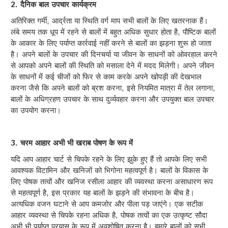
2. दैनिक बाल उपचार कार्यक्रम
अतिरिक्त गर्मी, आर्द्रता या स्थिति वर्ग माप सभी बालों के लिए खतरनाक हैं।
लंबे समय तक धूप में रहने से बालों में बहुत अधिक सुधार होता है, पौष्टिक बालों
के आकार के लिए पर्याप्त कार्रवाई नहीं करने से बालों का झड़ना शुरू हो जाता
है। अपने बालों के उपचार की दिनचर्या या जीवन के साधनों को ओवरहाल करने
से आपको अपने बालों की स्थिति को मसाला देने में मदद मिलेगी। अपने जीवन
के साधनों में कई चीजों को फिर से काम करके अपने खोपड़ी की देखभाल
करना जैसे कि अपने बालों को ब्रश करना, इसे नियमित मात्रा में तेल लगाना,
बालों के अधिग्रहण उपचार के साथ दुर्व्यवहार करना और उपयुक्त बाल उपचार
का उपयोग करना।
3. चरम आहार अभी भी खराब पोषण के रूप में
यदि आप आहार चार्ट से चिपके रहने के लिए झुके हुए हैं तो आपके लिए सभी
आवश्यक विटामिन और खनिजों को भिगोना महत्वपूर्ण है। बालों के विकास के
लिए पोषक तत्वों और खनिज रसीला आहार की व्यवस्था करना असाधारण रूप
से महत्वपूर्ण है, इस प्रकार यह बालों के झड़ने की संभावना के बीच है।
अत्यधिक वजन घटाने से आप कमजोर और पीला पड़ जाएंगे। एक सटीक
आहार व्यवस्था से चिपके रहना अधिक है, पोषक तत्वों का एक उत्कृष्ट सौदा
अभी भी पर्याप्त प्रयास के रूप में अवशोषित करना है। हमारे बालों को सभी